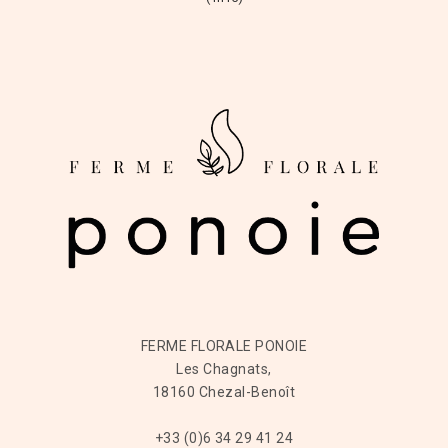
FERME FLORALE PONOIE
Les Chagnats,
18160 Chezal-Benoît
+33 (0)6 34 29 41 24