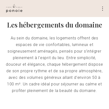
Les hébergements du domaine
Au sein du domaine, les logements offrent des
espaces de vie confortables, lumineux et
soigneusement aménagés, pensés pour s’intégrer
pleinement à l’esprit du lieu. Entre simplicité,
douceur et élégance, chaque hébergement dispose
de son propre rythme et de sa propre atmosphère,
avec des volumes généreux allant d’environ 50 à
100 m². Un cadre idéal pour séjourner au calme et
profiter pleinement de la beauté du domaine.