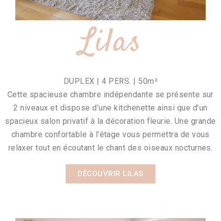
Lilas
DUPLEX | 4 PERS. | 50m²
Cette spacieuse chambre indépendante se présente sur
2 niveaux et dispose d’une kitchenette ainsi que d’un
spacieux salon privatif à la décoration fleurie. Une grande
chambre confortable à l’étage vous permettra de vous
relaxer tout en écoutant le chant des oiseaux nocturnes.
DÉCOUVRIR LILAS