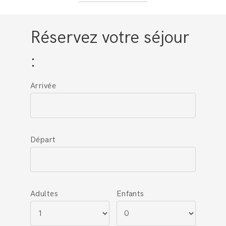
Réservez votre séjour
:
Arrivée
Départ
Adultes
Enfants