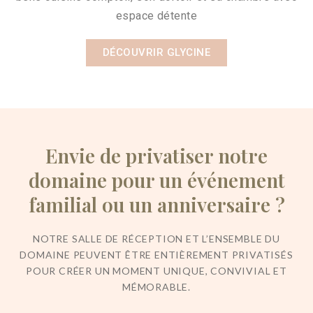
espace détente
DÉCOUVRIR GLYCINE
Envie de privatiser notre
domaine pour un événement
familial ou un anniversaire ?
NOTRE SALLE DE RÉCEPTION ET L’ENSEMBLE DU
DOMAINE PEUVENT ÊTRE ENTIÈREMENT PRIVATISÉS
POUR CRÉER UN MOMENT UNIQUE, CONVIVIAL ET
MÉMORABLE.