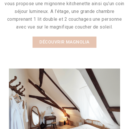
vous propose une mignonne kitchenette ainsi qu’un coin
séjour lumineux. A l’étage, une grande chambre
comprenant 1 lit double et 2 couchages une personne
avec vue sur le magnifique coucher de soleil.
DÉCOUVRIR MAGNOLIA