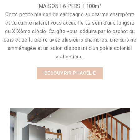
MAISON | 6 PERS. | 100m²
Cette petite maison de campagne au charme champêtre
et au calme naturel vous accueille au sein d’une longère
du XIXème siècle. Ce gîte vous séduira par le cachet du
bois et de la pierre avec plusieurs chambres, une cuisine
amménagée et un salon disposant d’un poêle colonial
authentique.
DÉCOUVRIR PHACÉLIE