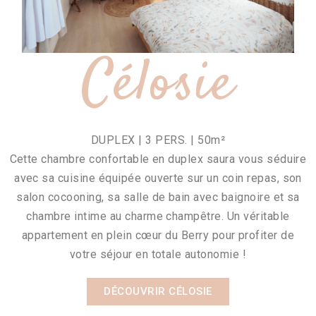
Célosie
DUPLEX | 3 PERS. | 50m²
Cette chambre confortable en duplex saura vous séduire
avec sa cuisine équipée ouverte sur un coin repas, son
salon cocooning, sa salle de bain avec baignoire et sa
chambre intime au charme champêtre. Un véritable
appartement en plein cœur du Berry pour profiter de
votre séjour en totale autonomie !
DÉCOUVRIR CÉLOSIE