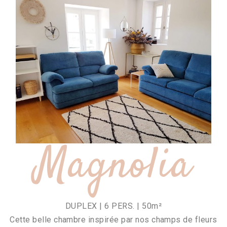
Magnolia
DUPLEX | 6 PERS. | 50m²
Cette belle chambre inspirée par nos champs de fleurs