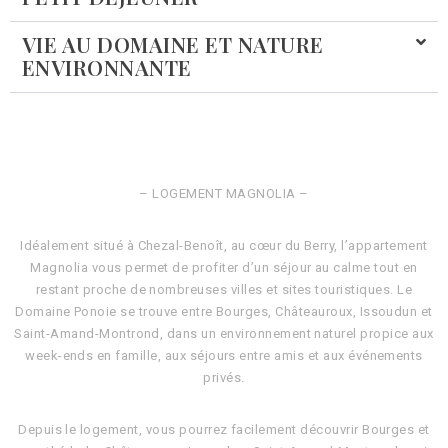
VIE AU DOMAINE ET NATURE
ENVIRONNANTE
– LOGEMENT MAGNOLIA –
Idéalement situé à Chezal-Benoît, au cœur du Berry, l’appartement
Magnolia vous permet de profiter d’un séjour au calme tout en
restant proche de nombreuses villes et sites touristiques. Le
Domaine Ponoie se trouve entre Bourges, Châteauroux, Issoudun et
Saint-Amand-Montrond, dans un environnement naturel propice aux
week-ends en famille, aux séjours entre amis et aux événements
privés.
Depuis le logement, vous pourrez facilement découvrir Bourges et