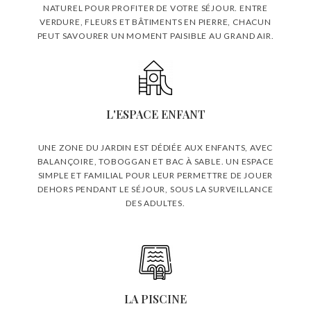
NATUREL POUR PROFITER DE VOTRE SÉJOUR. ENTRE
VERDURE, FLEURS ET BÂTIMENTS EN PIERRE, CHACUN
PEUT SAVOURER UN MOMENT PAISIBLE AU GRAND AIR.
L'ESPACE ENFANT
UNE ZONE DU JARDIN EST DÉDIÉE AUX ENFANTS, AVEC
BALANÇOIRE, TOBOGGAN ET BAC À SABLE. UN ESPACE
SIMPLE ET FAMILIAL POUR LEUR PERMETTRE DE JOUER
DEHORS PENDANT LE SÉJOUR, SOUS LA SURVEILLANCE
DES ADULTES.
LA PISCINE