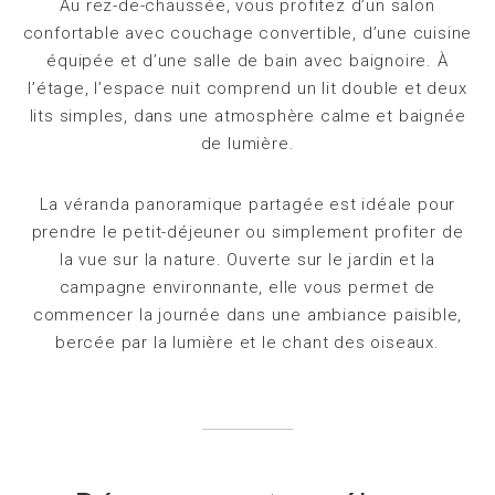
Au rez-de-chaussée, vous profitez d’un salon
confortable avec couchage convertible, d’une cuisine
équipée et d’une salle de bain avec baignoire. À
l’étage, l’espace nuit comprend un lit double et deux
lits simples, dans une atmosphère calme et baignée
de lumière.
La véranda panoramique partagée est idéale pour
prendre le petit-déjeuner ou simplement profiter de
la vue sur la nature. Ouverte sur le jardin et la
campagne environnante, elle vous permet de
commencer la journée dans une ambiance paisible,
bercée par la lumière et le chant des oiseaux.