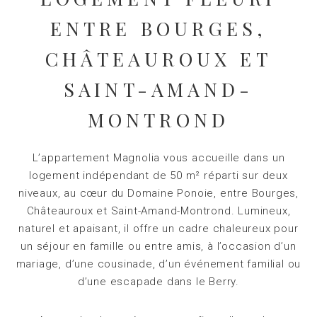
ENTRE BOURGES,
CHÂTEAUROUX ET
SAINT-AMAND-
MONTROND
L’appartement Magnolia vous accueille dans un
logement indépendant de 50 m² réparti sur deux
niveaux, au cœur du Domaine Ponoie, entre Bourges,
Châteauroux et Saint-Amand-Montrond. Lumineux,
naturel et apaisant, il offre un cadre chaleureux pour
un séjour en famille ou entre amis, à l’occasion d’un
mariage, d’une cousinade, d’un événement familial ou
d’une escapade dans le Berry.