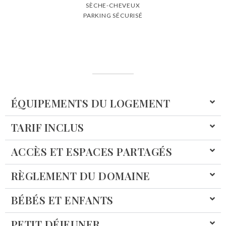
SÈCHE-CHEVEUX
PARKING SÉCURISÉ
ÉQUIPEMENTS DU LOGEMENT
TARIF INCLUS
ACCÈS ET ESPACES PARTAGÉS
RÈGLEMENT DU DOMAINE
BÉBÉS ET ENFANTS
PETIT DÉJEUNER