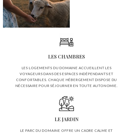
LES CHAMBRES
LES LOGEMENTS DU DOMAINE ACCUEILLENT LES
VOYAGEURS DANS DES ESPACES INDÉPENDANTS ET
CONFORTABLES. CHAQUE HÉBERGEMENT DISPOSE DU
NÉCESSAIRE POUR SÉJOURNER EN TOUTE AUTONOMIE.
LE JARDIN
LE PARC DU DOMAINE OFFRE UN CADRE CALME ET